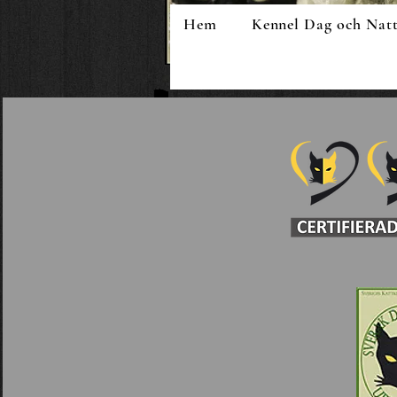
Hem
Kennel Dag och Nat